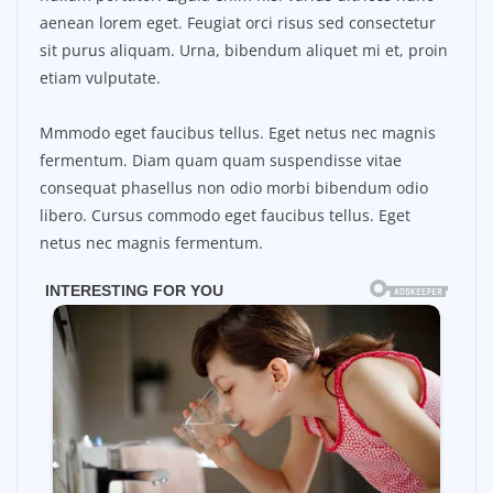
aenean lorem eget. Feugiat orci risus sed consectetur
sit purus aliquam. Urna, bibendum aliquet mi et, proin
etiam vulputate.
Mmmodo eget faucibus tellus. Eget netus nec magnis
fermentum. Diam quam quam suspendisse vitae
consequat phasellus non odio morbi bibendum odio
libero. Cursus commodo eget faucibus tellus. Eget
netus nec magnis fermentum.