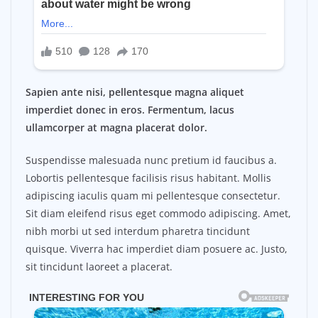
Sapien ante nisi, pellentesque magna aliquet
imperdiet donec in eros. Fermentum, lacus
ullamcorper at magna placerat dolor.
Suspendisse malesuada nunc pretium id faucibus a.
Lobortis pellentesque facilisis risus habitant. Mollis
adipiscing iaculis quam mi pellentesque consectetur.
Sit diam eleifend risus eget commodo adipiscing. Amet,
nibh morbi ut sed interdum pharetra tincidunt
quisque. Viverra hac imperdiet diam posuere ac. Justo,
sit tincidunt laoreet a placerat.