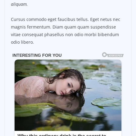
aliquam.
Cursus commodo eget faucibus tellus. Eget netus nec
magnis fermentum. Diam quam quam suspendisse
vitae consequat phasellus non odio morbi bibendum
odio libero.