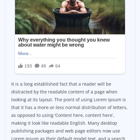
It is a long established fact that a reader will be
distracted by the readable content of a page when
looking at its layout. The point of using Lorem Ipsum is
that it has a more-or-less normal distribution of letters,
as opposed to using ‘Content here, content here’,
making it look like readable English. Many desktop
publishing packages and web page editors now use
Lorem Ipsum as their default model text, and a search