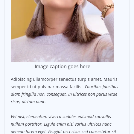
Image caption goes here
Adipiscing ullamcorper senectus turpis amet. Mauris
semper id ut pulvinar massa facilisi.
Faucibus faucibus
diam fringilla non, consequat. In ultrices non purus vitae
risus, dictum nunc.
Vel nisl, elementum viverra sodales euismod convallis
nullam porttitor. Ligula enim nisi varius ultrices nunc
aenean lorem eget. Feugiat orci risus sed consectetur sit