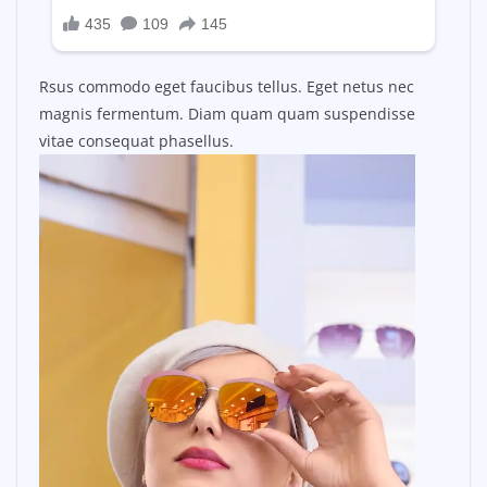
Rsus commodo eget faucibus tellus. Eget netus nec
magnis fermentum. Diam quam quam suspendisse
vitae consequat phasellus.