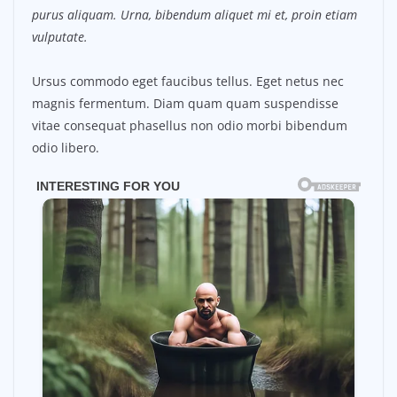
purus aliquam. Urna, bibendum aliquet mi et, proin etiam
vulputate.
Ursus commodo eget faucibus tellus. Eget netus nec
magnis fermentum. Diam quam quam suspendisse
vitae consequat phasellus non odio morbi bibendum
odio libero.