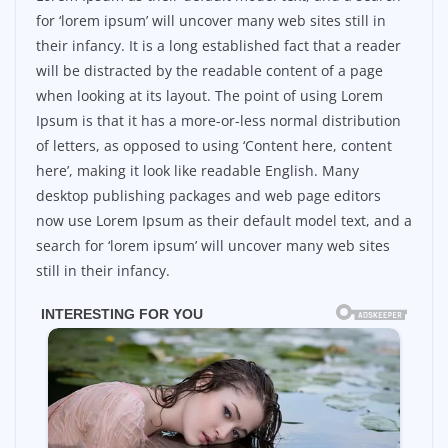
for ‘lorem ipsum’ will uncover many web sites still in
their infancy. It is a long established fact that a reader
will be distracted by the readable content of a page
when looking at its layout. The point of using Lorem
Ipsum is that it has a more-or-less normal distribution
of letters, as opposed to using ‘Content here, content
here’, making it look like readable English. Many
desktop publishing packages and web page editors
now use Lorem Ipsum as their default model text, and a
search for ‘lorem ipsum’ will uncover many web sites
still in their infancy.