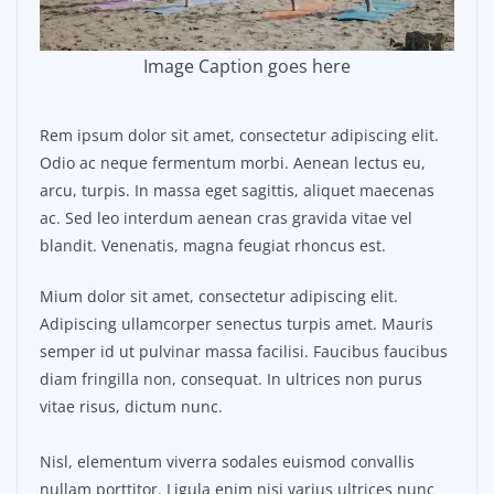
Image Caption goes here
Rem ipsum dolor sit amet, consectetur adipiscing elit.
Odio ac neque fermentum morbi. Aenean lectus eu,
arcu, turpis. In massa eget sagittis, aliquet maecenas
ac. Sed leo interdum aenean cras gravida vitae vel
blandit. Venenatis, magna feugiat rhoncus est.
Mium dolor sit amet, consectetur adipiscing elit.
Adipiscing ullamcorper senectus turpis amet. Mauris
semper id ut pulvinar massa facilisi. Faucibus faucibus
diam fringilla non, consequat. In ultrices non purus
vitae risus, dictum nunc.
Nisl, elementum viverra sodales euismod convallis
nullam porttitor. Ligula enim nisi varius ultrices nunc