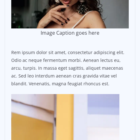
Image Caption goes here
Rem ipsum dolor sit amet, consectetur adipiscing elit.
Odio ac neque fermentum morbi. Aenean lectus eu,
arcu, turpis. In massa eget sagittis, aliquet maecenas
ac. Sed leo interdum aenean cras gravida vitae vel
blandit. Venenatis, magna feugiat rhoncus est.