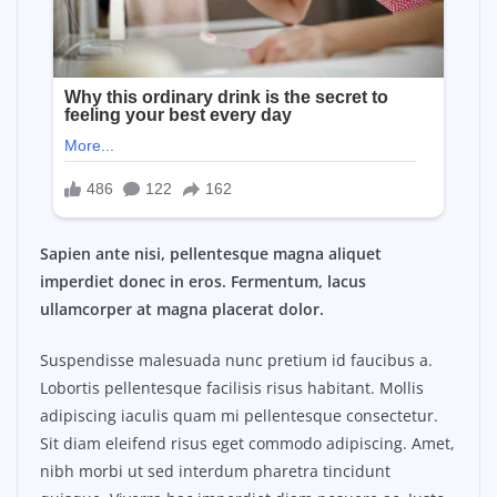
Sapien ante nisi, pellentesque magna aliquet
imperdiet donec in eros. Fermentum, lacus
ullamcorper at magna placerat dolor.
Suspendisse malesuada nunc pretium id faucibus a.
Lobortis pellentesque facilisis risus habitant. Mollis
adipiscing iaculis quam mi pellentesque consectetur.
Sit diam eleifend risus eget commodo adipiscing. Amet,
nibh morbi ut sed interdum pharetra tincidunt