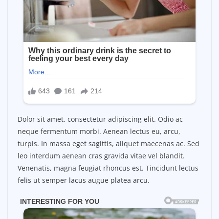
Dolor sit amet, consectetur adipiscing elit. Odio ac
neque fermentum morbi. Aenean lectus eu, arcu,
turpis. In massa eget sagittis, aliquet maecenas ac. Sed
leo interdum aenean cras gravida vitae vel blandit.
Venenatis, magna feugiat rhoncus est. Tincidunt lectus
felis ut semper lacus augue platea arcu.