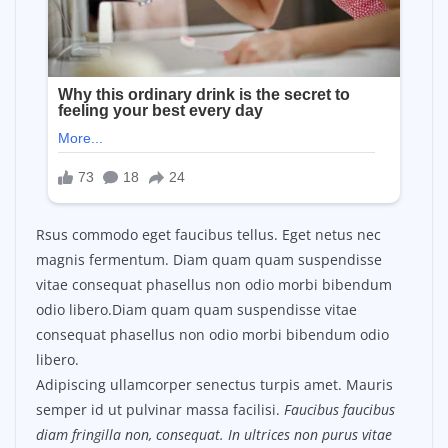
Rsus commodo eget faucibus tellus. Eget netus nec
magnis fermentum. Diam quam quam suspendisse
vitae consequat phasellus non odio morbi bibendum
odio libero.Diam quam quam suspendisse vitae
consequat phasellus non odio morbi bibendum odio
libero.
Adipiscing ullamcorper senectus turpis amet. Mauris
semper id ut pulvinar massa facilisi.
Faucibus faucibus
diam fringilla non, consequat. In ultrices non purus vitae