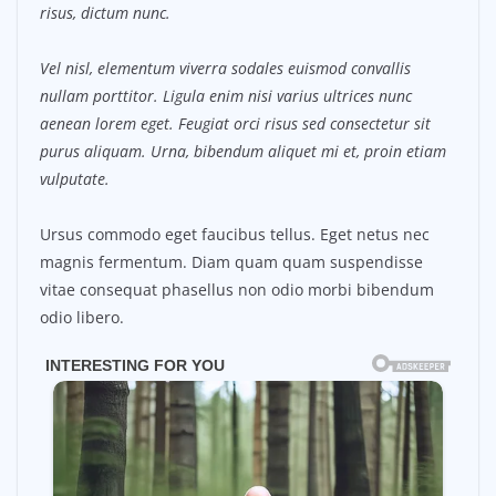
risus, dictum nunc.
Vel nisl, elementum viverra sodales euismod convallis
nullam porttitor. Ligula enim nisi varius ultrices nunc
aenean lorem eget. Feugiat orci risus sed consectetur sit
purus aliquam. Urna, bibendum aliquet mi et, proin etiam
vulputate.
Ursus commodo eget faucibus tellus. Eget netus nec
magnis fermentum. Diam quam quam suspendisse
vitae consequat phasellus non odio morbi bibendum
odio libero.