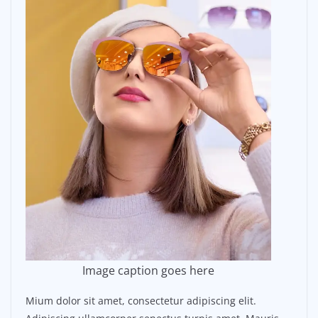
Image caption goes here
Mium dolor sit amet, consectetur adipiscing elit.