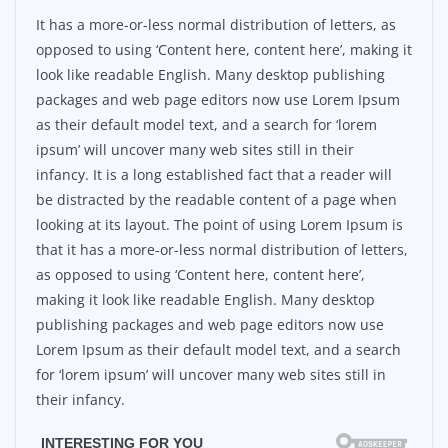
It has a more-or-less normal distribution of letters, as
opposed to using ‘Content here, content here’, making it
look like readable English. Many desktop publishing
packages and web page editors now use Lorem Ipsum
as their default model text, and a search for ‘lorem
ipsum’ will uncover many web sites still in their
infancy. It is a long established fact that a reader will
be distracted by the readable content of a page when
looking at its layout. The point of using Lorem Ipsum is
that it has a more-or-less normal distribution of letters,
as opposed to using ‘Content here, content here’,
making it look like readable English. Many desktop
publishing packages and web page editors now use
Lorem Ipsum as their default model text, and a search
for ‘lorem ipsum’ will uncover many web sites still in
their infancy.