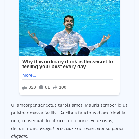
Ullamcorper senectus turpis amet. Mauris semper id ut
pulvinar massa facilisi. Aucibus faucibus diam fringilla
non, consequat. In ultrices non purus vitae risus,
dictum nunc.
Feugiat orci risus sed consectetur sit purus
aliquam.