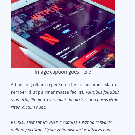
Image caption goes here
Adipiscing ullamcorper senectus turpis amet. Mauris
semper id ut pulvinar massa facilisi.
Faucibus faucibus
diam fringilla non, consequat. In ultrices non purus vitae
risus, dictum nunc.
Vel nisl, elementum viverra sodales euismod convallis
nullam porttitor. Ligula enim nisi varius ultrices nunc