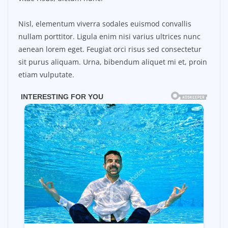
Nisl, elementum viverra sodales euismod convallis
nullam porttitor. Ligula enim nisi varius ultrices nunc
aenean lorem eget. Feugiat orci risus sed consectetur
sit purus aliquam. Urna, bibendum aliquet mi et, proin
etiam vulputate.