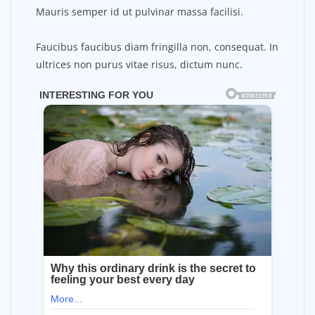
Mauris semper id ut pulvinar massa facilisi.
Faucibus faucibus diam fringilla non, consequat. In
ultrices non purus vitae risus, dictum nunc.