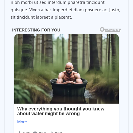
nibh morbi ut sed interdum pharetra tincidunt
quisque. Viverra hac imperdiet diam posuere ac. Justo,
sit tincidunt laoreet a placerat.