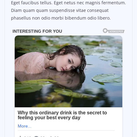
Eget faucibus tellus. Eget netus nec magnis fermentum.
Diam quam quam suspendisse vitae consequat
phasellus non odio morbi bibendum odio libero.