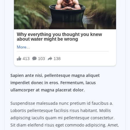
Sapien ante nisi, pellentesque magna aliquet
imperdiet donec in eros. Fermentum, lacus
ullamcorper at magna placerat dolor.
Suspendisse malesuada nunc pretium id faucibus a.
Lobortis pellentesque facilisis risus habitant. Mollis
adipiscing iaculis quam mi pellentesque consectetur.
Sit diam eleifend risus eget commodo adipiscing. Amet,