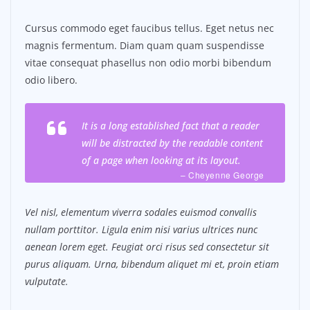
Cursus commodo eget faucibus tellus. Eget netus nec
magnis fermentum. Diam quam quam suspendisse
vitae consequat phasellus non odio morbi bibendum
odio libero.
It is a long established fact that a reader
will be distracted by the readable content
of a page when looking at its layout.
– Cheyenne George
Vel nisl, elementum viverra sodales euismod convallis
nullam porttitor. Ligula enim nisi varius ultrices nunc
aenean lorem eget. Feugiat orci risus sed consectetur sit
purus aliquam. Urna, bibendum aliquet mi et, proin etiam
vulputate.