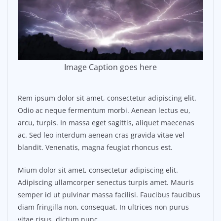
Image Caption goes here
Rem ipsum dolor sit amet, consectetur adipiscing elit.
Odio ac neque fermentum morbi. Aenean lectus eu,
arcu, turpis. In massa eget sagittis, aliquet maecenas
ac. Sed leo interdum aenean cras gravida vitae vel
blandit. Venenatis, magna feugiat rhoncus est.
Mium dolor sit amet, consectetur adipiscing elit.
Adipiscing ullamcorper senectus turpis amet. Mauris
semper id ut pulvinar massa facilisi. Faucibus faucibus
diam fringilla non, consequat. In ultrices non purus
vitae risus, dictum nunc.