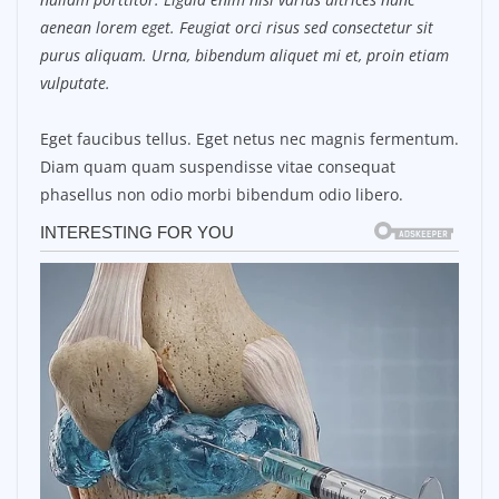
aenean lorem eget. Feugiat orci risus sed consectetur sit
purus aliquam. Urna, bibendum aliquet mi et, proin etiam
vulputate.
Eget faucibus tellus. Eget netus nec magnis fermentum.
Diam quam quam suspendisse vitae consequat
phasellus non odio morbi bibendum odio libero.