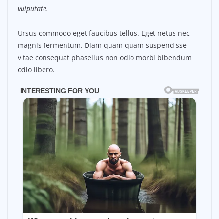
vulputate.
Ursus commodo eget faucibus tellus. Eget netus nec
magnis fermentum. Diam quam quam suspendisse
vitae consequat phasellus non odio morbi bibendum
odio libero.