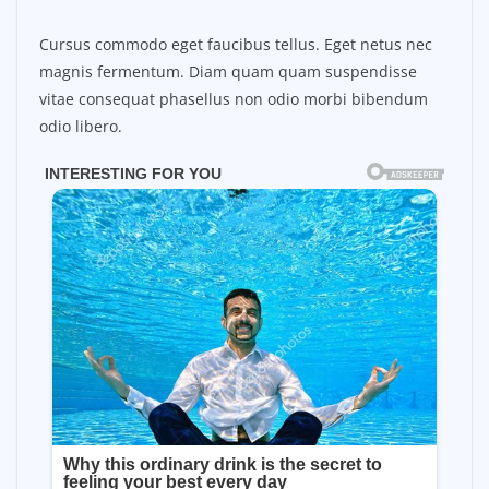
Cursus commodo eget faucibus tellus. Eget netus nec
magnis fermentum. Diam quam quam suspendisse
vitae consequat phasellus non odio morbi bibendum
odio libero.