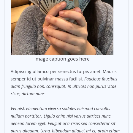
Image caption goes here
Adipiscing ullamcorper senectus turpis amet. Mauris
semper id ut pulvinar massa facilisi.
Faucibus faucibus
diam fringilla non, consequat. In ultrices non purus vitae
risus, dictum nunc.
Vel nisl, elementum viverra sodales euismod convallis
nullam porttitor. Ligula enim nisi varius ultrices nunc
aenean lorem eget. Feugiat orci risus sed consectetur sit
purus aliquam. Urna, bibendum aliquet mi et, proin etiam