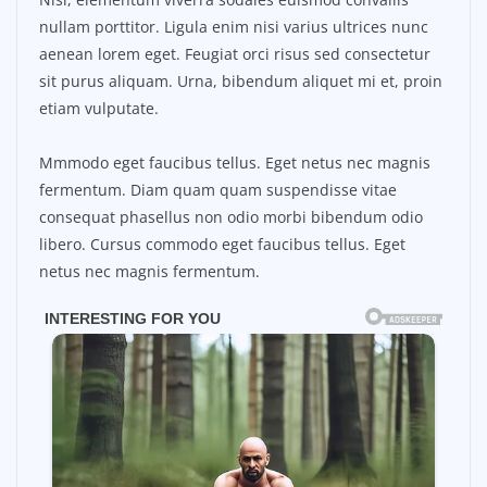
nullam porttitor. Ligula enim nisi varius ultrices nunc
aenean lorem eget. Feugiat orci risus sed consectetur
sit purus aliquam. Urna, bibendum aliquet mi et, proin
etiam vulputate.
Mmmodo eget faucibus tellus. Eget netus nec magnis
fermentum. Diam quam quam suspendisse vitae
consequat phasellus non odio morbi bibendum odio
libero. Cursus commodo eget faucibus tellus. Eget
netus nec magnis fermentum.