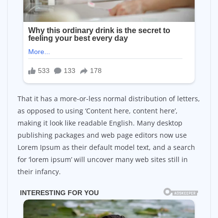
That it has a more-or-less normal distribution of letters,
as opposed to using ‘Content here, content here’,
making it look like readable English. Many desktop
publishing packages and web page editors now use
Lorem Ipsum as their default model text, and a search
for ‘lorem ipsum’ will uncover many web sites still in
their infancy.