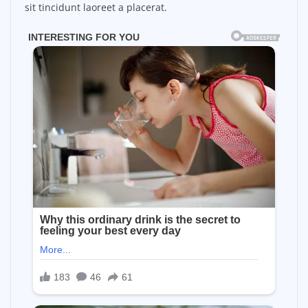
sit tincidunt laoreet a placerat.