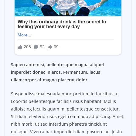
Sapien ante nisi, pellentesque magna aliquet
imperdiet donec in eros. Fermentum, lacus
ullamcorper at magna placerat dolor.
Suspendisse malesuada nunc pretium id faucibus a.
Lobortis pellentesque facilisis risus habitant. Mollis
adipiscing iaculis quam mi pellentesque consectetur.
Sit diam eleifend risus eget commodo adipiscing. Amet,
nibh morbi ut sed interdum pharetra tincidunt
quisque. Viverra hac imperdiet diam posuere ac. Justo,