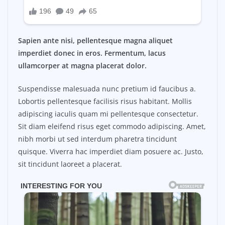
Sapien ante nisi, pellentesque magna aliquet
imperdiet donec in eros. Fermentum, lacus
ullamcorper at magna placerat dolor.
Suspendisse malesuada nunc pretium id faucibus a.
Lobortis pellentesque facilisis risus habitant. Mollis
adipiscing iaculis quam mi pellentesque consectetur.
Sit diam eleifend risus eget commodo adipiscing. Amet,
nibh morbi ut sed interdum pharetra tincidunt
quisque. Viverra hac imperdiet diam posuere ac. Justo,
sit tincidunt laoreet a placerat.