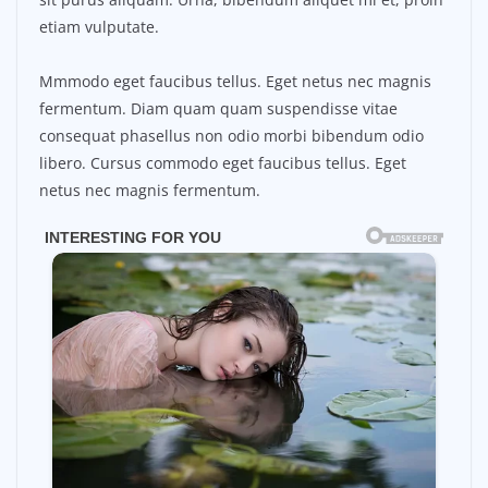
etiam vulputate.
Mmmodo eget faucibus tellus. Eget netus nec magnis
fermentum. Diam quam quam suspendisse vitae
consequat phasellus non odio morbi bibendum odio
libero. Cursus commodo eget faucibus tellus. Eget
netus nec magnis fermentum.