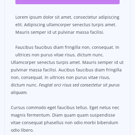
Lorem ipsum dolor sit amet, consectetur adipiscing
elit. Adipiscing ullamcorper senectus turpis amet.
Mauris semper id ut pulvinar massa facilisi.
Faucibus faucibus diam fringilla non, consequat. In
ultrices non purus vitae risus, dictum nunc.
Ullamcorper senectus turpis amet. Mauris semper id ut
pulvinar massa facilisi. Aucibus faucibus diam fringilla
non, consequat. In ultrices non purus vitae risus,
dictum nunc.
Feugiat orci risus sed consectetur sit purus
aliquam.
Cursus commodo eget faucibus tellus. Eget netus nec
magnis fermentum. Diam quam quam suspendisse
vitae consequat phasellus non odio morbi bibendum
odio libero.