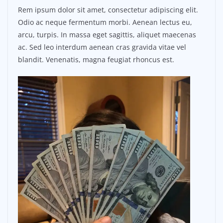
Rem ipsum dolor sit amet, consectetur adipiscing elit.
Odio ac neque fermentum morbi. Aenean lectus eu,
arcu, turpis. In massa eget sagittis, aliquet maecenas
ac. Sed leo interdum aenean cras gravida vitae vel
blandit. Venenatis, magna feugiat rhoncus est.