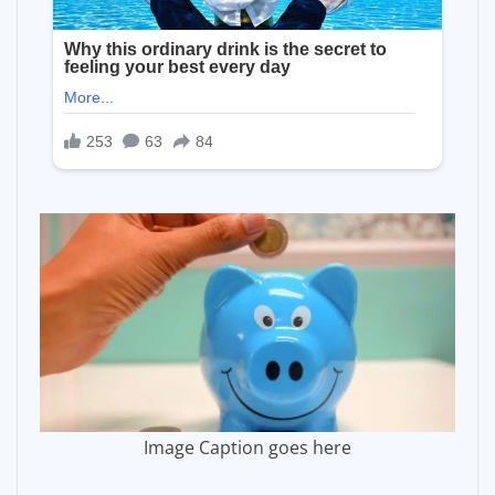
Image Caption goes here