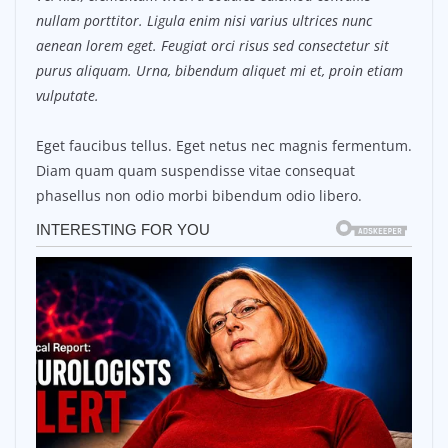
nullam porttitor. Ligula enim nisi varius ultrices nunc
aenean lorem eget. Feugiat orci risus sed consectetur sit
purus aliquam. Urna, bibendum aliquet mi et, proin etiam
vulputate.
Eget faucibus tellus. Eget netus nec magnis fermentum.
Diam quam quam suspendisse vitae consequat
phasellus non odio morbi bibendum odio libero.