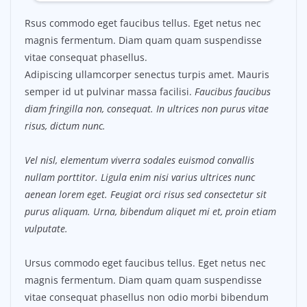
Rsus commodo eget faucibus tellus. Eget netus nec
magnis fermentum. Diam quam quam suspendisse
vitae consequat phasellus.
Adipiscing ullamcorper senectus turpis amet. Mauris
semper id ut pulvinar massa facilisi.
Faucibus faucibus
diam fringilla non, consequat. In ultrices non purus vitae
risus, dictum nunc.
Vel nisl, elementum viverra sodales euismod convallis
nullam porttitor. Ligula enim nisi varius ultrices nunc
aenean lorem eget. Feugiat orci risus sed consectetur sit
purus aliquam. Urna, bibendum aliquet mi et, proin etiam
vulputate.
Ursus commodo eget faucibus tellus. Eget netus nec
magnis fermentum. Diam quam quam suspendisse
vitae consequat phasellus non odio morbi bibendum