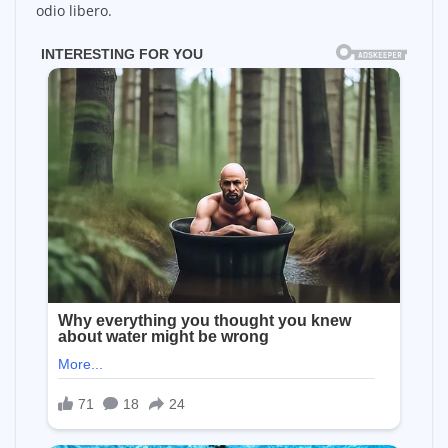
odio libero.