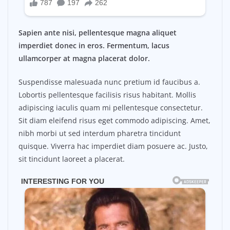
Sapien ante nisi, pellentesque magna aliquet
imperdiet donec in eros. Fermentum, lacus
ullamcorper at magna placerat dolor.
Suspendisse malesuada nunc pretium id faucibus a.
Lobortis pellentesque facilisis risus habitant. Mollis
adipiscing iaculis quam mi pellentesque consectetur.
Sit diam eleifend risus eget commodo adipiscing. Amet,
nibh morbi ut sed interdum pharetra tincidunt
quisque. Viverra hac imperdiet diam posuere ac. Justo,
sit tincidunt laoreet a placerat.