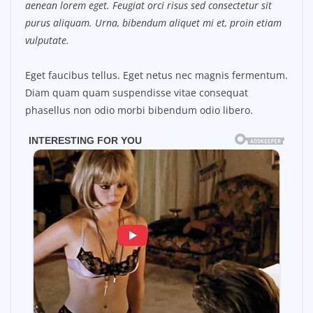
aenean lorem eget. Feugiat orci risus sed consectetur sit
purus aliquam. Urna, bibendum aliquet mi et, proin etiam
vulputate.
Eget faucibus tellus. Eget netus nec magnis fermentum.
Diam quam quam suspendisse vitae consequat
phasellus non odio morbi bibendum odio libero.