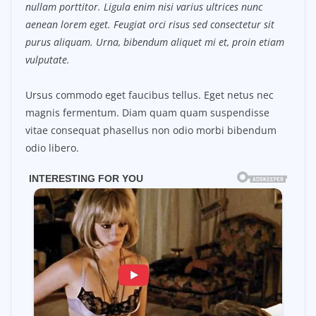
nullam porttitor. Ligula enim nisi varius ultrices nunc
aenean lorem eget. Feugiat orci risus sed consectetur sit
purus aliquam. Urna, bibendum aliquet mi et, proin etiam
vulputate.
Ursus commodo eget faucibus tellus. Eget netus nec
magnis fermentum. Diam quam quam suspendisse
vitae consequat phasellus non odio morbi bibendum
odio libero.