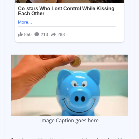
Image Caption goes here